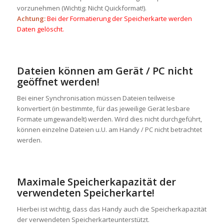
vorzunehmen (Wichtig: Nicht Quickformat!).
Achtung:
Bei der Formatierung der Speicherkarte werden
Daten gelöscht.
Dateien können am Gerät / PC nicht
geöffnet werden!
Bei einer Synchronisation müssen Dateien teilweise
konvertiert (in bestimmte, für das jeweilige Gerät lesbare
Formate umgewandelt) werden. Wird dies nicht durchgeführt,
können einzelne Dateien u.U. am Handy / PC nicht betrachtet
werden.
Maximale Speicherkapazität der
verwendeten Speicherkarte!
Hierbei ist wichtig, dass das Handy auch die Speicherkapazität
der verwendeten Speicherkarteunterstützt.