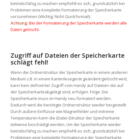
betriebsfähig zu machen empfiehlt es sich, grundsätzlich bei
Problemen eine komplette Formatierung der Speicherkarte
vorzunehmen (Wichtig: Nicht Quickformat!).
Achtung:
Bei der Formatierung der Speicherkarte werden alle
Daten gelöscht.
Zugriff auf Dateien der Speicherkarte
schlägt fehl!
Wenn die Ordnerstruktur der Speicherkarte in einem anderen
Medium z.B. in einem Kartenlesegerät geändert/gelöscht wird,
kann kein definierter Zugriff vom Handy auf Dateien die auf
der Speicherkarteabgelegt sind, erfolgen. Folge: Die
Speicherkarte muss im Handy neu formatiert werden.
Dadurch wird die benötigte Ordnerstruktur wieder hergestellt.
Durch äußere Einflüsse wie Magnetfelder und extreme
Temperaturen kann die (Datei-)Struktur der Speicherkarte
teilweise beschädigt werden. Um die Speicherkarte wieder
betriebsfähig zu machen empfiehlt es sich, grundsätzlich bei
Problemen eine komplette Formatierung der Speicherkarte