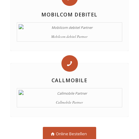
MOBILCOM DEBITEL
Mobilcom debitel Partner
CALLMOBILE
Callmobile Partner
Online Bestellen