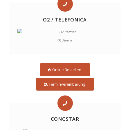
O2 / TELEFONICA
O2 Partner
Online Bestellen
Terminvereinbarung
CONGSTAR