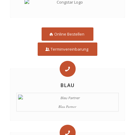
Online Bestellen
Terminvereinbarung
BLAU
Blau Partner