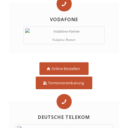
VODAFONE
Vodafone Partner
Online Bestellen
Terminvereinbarung
DEUTSCHE TELEKOM