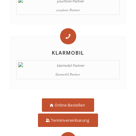
yourfone Partner
KLARMOBIL
klarmobil Partner
Online Bestellen
Terminvereinbarung