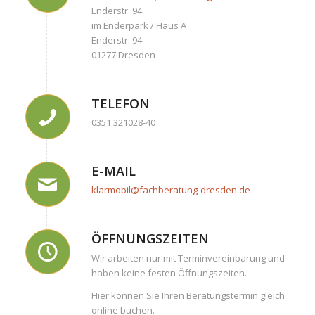
Enderstr. 94
im Enderpark / Haus A
Enderstr. 94
01277 Dresden
TELEFON
0351 321028-40
E-MAIL
klarmobil@fachberatung-dresden.de
ÖFFNUNGSZEITEN
Wir arbeiten nur mit Terminvereinbarung und
haben keine festen Öffnungszeiten.
Hier können Sie Ihren Beratungstermin gleich
online buchen.