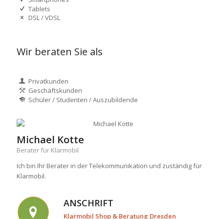
Tablets
DSL / VDSL
Wir beraten Sie als
Privatkunden
Geschäftskunden
Schüler / Studenten / Auszubildende
Michael Kotte
Berater für Klarmobil
Ich bin Ihr Berater in der Telekommunikation und zuständig für
Klarmobil.
ANSCHRIFT
Klarmobil Shop & Beratung Dresden