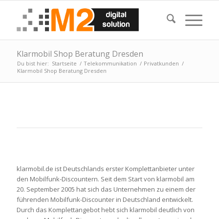
Klarmobil Shop Beratung Dresden
Du bist hier:
Startseite
/
Telekommunikation
/
Privatkunden
/
Klarmobil Shop Beratung Dresden
klarmobil.de ist Deutschlands erster Komplettanbieter unter
den Mobilfunk-Discountern. Seit dem Start von klarmobil am
20. September 2005 hat sich das Unternehmen zu einem der
führenden Mobilfunk-Discounter in Deutschland entwickelt.
Durch das Komplettangebot hebt sich klarmobil deutlich von