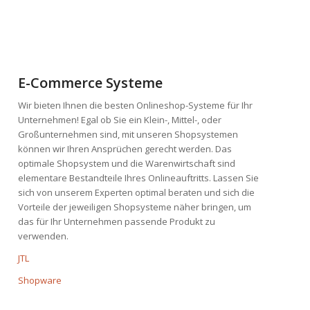
E-Commerce Systeme
Wir bieten Ihnen die besten Onlineshop-Systeme für Ihr
Unternehmen! Egal ob Sie ein Klein-, Mittel-, oder
Großunternehmen sind, mit unseren Shopsystemen
können wir Ihren Ansprüchen gerecht werden. Das
optimale Shopsystem und die Warenwirtschaft sind
elementare Bestandteile Ihres Onlineauftritts. Lassen Sie
sich von unserem Experten optimal beraten und sich die
Vorteile der jeweiligen Shopsysteme näher bringen, um
das für Ihr Unternehmen passende Produkt zu
verwenden.
JTL
Shopware