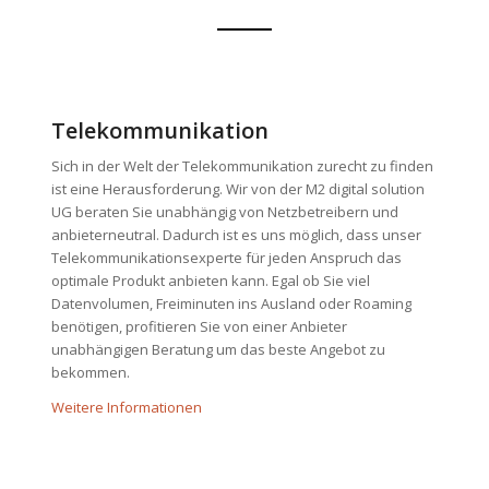
Telekommunikation
Sich in der Welt der Telekommunikation zurecht zu finden
ist eine Herausforderung. Wir von der M2 digital solution
UG beraten Sie unabhängig von Netzbetreibern und
anbieterneutral. Dadurch ist es uns möglich, dass unser
Telekommunikationsexperte für jeden Anspruch das
optimale Produkt anbieten kann. Egal ob Sie viel
Datenvolumen, Freiminuten ins Ausland oder Roaming
benötigen, profitieren Sie von einer Anbieter
unabhängigen Beratung um das beste Angebot zu
bekommen.
Weitere Informationen