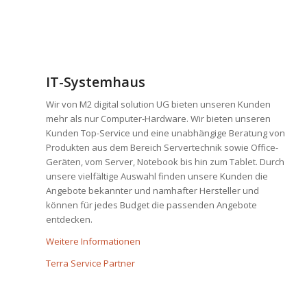
IT-Systemhaus
Wir von M2 digital solution UG bieten unseren Kunden
mehr als nur Computer-Hardware. Wir bieten unseren
Kunden Top-Service und eine unabhängige Beratung von
Produkten aus dem Bereich Servertechnik sowie Office-
Geräten, vom Server, Notebook bis hin zum Tablet. Durch
unsere vielfältige Auswahl finden unsere Kunden die
Angebote bekannter und namhafter Hersteller und
können für jedes Budget die passenden Angebote
entdecken.
Weitere Informationen
Terra Service Partner