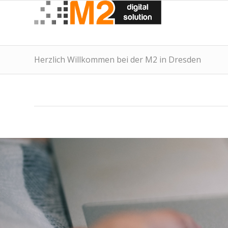
Herzlich Willkommen bei der M2 in Dresden